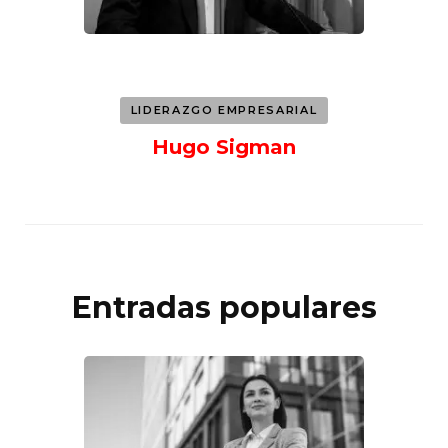
LIDERAZGO EMPRESARIAL
Hugo Sigman
Entradas populares