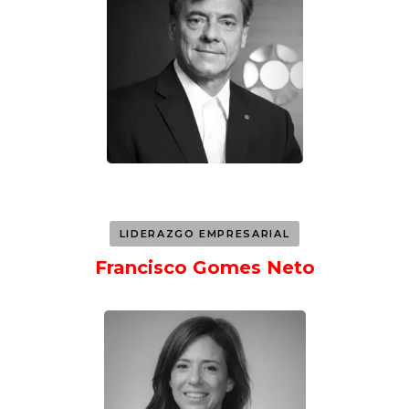
LIDERAZGO EMPRESARIAL
Francisco Gomes Neto