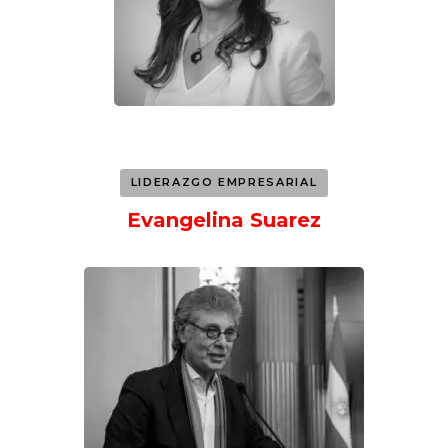
LIDERAZGO EMPRESARIAL
Evangelina Suarez