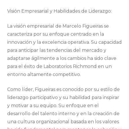
Visión Empresarial y Habilidades de Liderazgo:
La visión empresarial de Marcelo Figueiras se
caracteriza por su enfoque centrado en la
innovación y la excelencia operativa. Su capacidad
para anticipar las tendencias del mercado y
adaptarse ágilmente a los cambios ha sido clave
para el éxito de Laboratorios Richmond en un
entorno altamente competitivo.
Como líder, Figueiras es conocido por su estilo de
liderazgo participativo y su habilidad para inspirar
y motivar a su equipo. Su enfoque en el
desarrollo del talento interno y en la creación de
una cultura organizacional basada en los valores