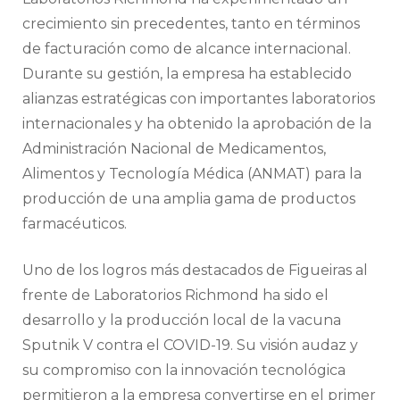
crecimiento sin precedentes, tanto en términos
de facturación como de alcance internacional.
Durante su gestión, la empresa ha establecido
alianzas estratégicas con importantes laboratorios
internacionales y ha obtenido la aprobación de la
Administración Nacional de Medicamentos,
Alimentos y Tecnología Médica (ANMAT) para la
producción de una amplia gama de productos
farmacéuticos.
Uno de los logros más destacados de Figueiras al
frente de Laboratorios Richmond ha sido el
desarrollo y la producción local de la vacuna
Sputnik V contra el COVID-19. Su visión audaz y
su compromiso con la innovación tecnológica
permitieron a la empresa convertirse en el primer