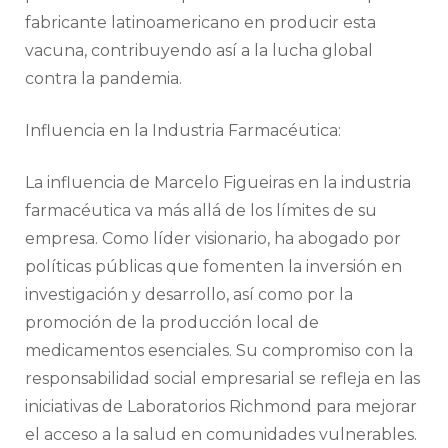
fabricante latinoamericano en producir esta
vacuna, contribuyendo así a la lucha global
contra la pandemia.
Influencia en la Industria Farmacéutica:
La influencia de Marcelo Figueiras en la industria
farmacéutica va más allá de los límites de su
empresa. Como líder visionario, ha abogado por
políticas públicas que fomenten la inversión en
investigación y desarrollo, así como por la
promoción de la producción local de
medicamentos esenciales. Su compromiso con la
responsabilidad social empresarial se refleja en las
iniciativas de Laboratorios Richmond para mejorar
el acceso a la salud en comunidades vulnerables.