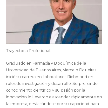
Trayectoria Profesional:
Graduado en Farmacia y Bioquímica de la
Universidad de Buenos Aires, Marcelo Figueiras
inició su carrera en Laboratorios Richmond en
roles de investigación y desarrollo. Su profundo
conocimiento científico y su pasión por la
innovación lo llevaron a ascender rápidamente en
la empresa, destacándose por su capacidad para