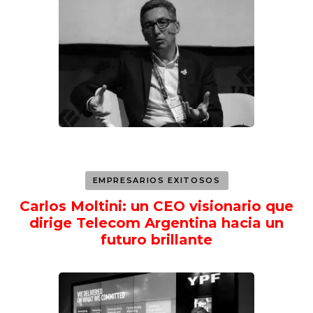
EMPRESARIOS EXITOSOS
Carlos Moltini: un CEO visionario que
dirige Telecom Argentina hacia un
futuro brillante