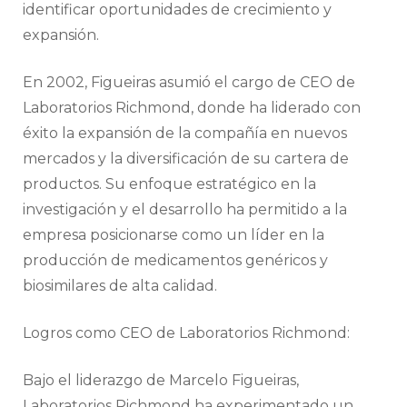
identificar oportunidades de crecimiento y
expansión.
En 2002, Figueiras asumió el cargo de CEO de
Laboratorios Richmond, donde ha liderado con
éxito la expansión de la compañía en nuevos
mercados y la diversificación de su cartera de
productos. Su enfoque estratégico en la
investigación y el desarrollo ha permitido a la
empresa posicionarse como un líder en la
producción de medicamentos genéricos y
biosimilares de alta calidad.
Logros como CEO de Laboratorios Richmond:
Bajo el liderazgo de Marcelo Figueiras,
Laboratorios Richmond ha experimentado un