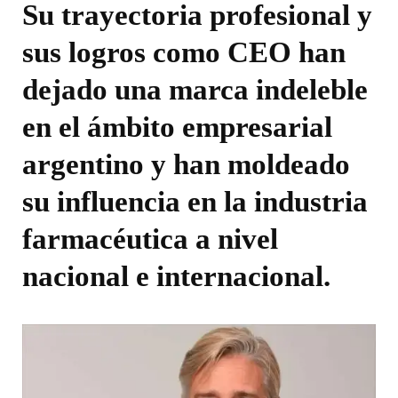
Su trayectoria profesional y
sus logros como CEO han
dejado una marca indeleble
en el ámbito empresarial
argentino y han moldeado
su influencia en la industria
farmacéutica a nivel
nacional e internacional.