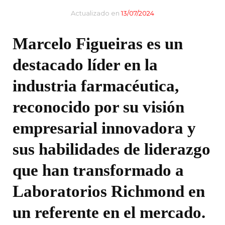
Actualizado en
13/07/2024
Marcelo Figueiras es un
destacado líder en la
industria farmacéutica,
reconocido por su visión
empresarial innovadora y
sus habilidades de liderazgo
que han transformado a
Laboratorios Richmond en
un referente en el mercado.