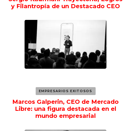
y Filantropía de un Destacado CEO
EMPRESARIOS EXITOSOS
Marcos Galperin, CEO de Mercado
Libre: una figura destacada en el
mundo empresarial