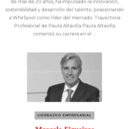
de más de 20 años, ha impulsado la innovación,
sostenibilidad y desarrollo del talento, posicionando
a Whirlpool como líder del mercado. Trayectoria
Profesional de Paula Altavilla Paula Altavilla
comenzó su carrera en el …
LIDERAZGO EMPRESARIAL