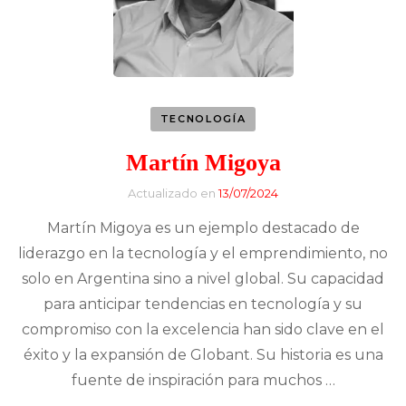
TECNOLOGÍA
Martín Migoya
Actualizado en
13/07/2024
Martín Migoya es un ejemplo destacado de
liderazgo en la tecnología y el emprendimiento, no
solo en Argentina sino a nivel global. Su capacidad
para anticipar tendencias en tecnología y su
compromiso con la excelencia han sido clave en el
éxito y la expansión de Globant. Su historia es una
fuente de inspiración para muchos …