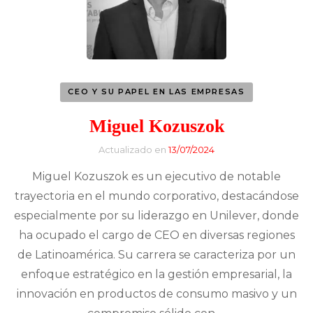
CEO Y SU PAPEL EN LAS EMPRESAS
Miguel Kozuszok
Actualizado en
13/07/2024
Miguel Kozuszok es un ejecutivo de notable
trayectoria en el mundo corporativo, destacándose
especialmente por su liderazgo en Unilever, donde
ha ocupado el cargo de CEO en diversas regiones
de Latinoamérica. Su carrera se caracteriza por un
enfoque estratégico en la gestión empresarial, la
innovación en productos de consumo masivo y un