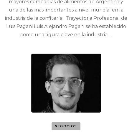
mayores compañías de alimentos de Argentina y
una de las más importantes a nivel mundial en la
industria de la confitería. Trayectoria Profesional de
Luis Pagani Luis Alejandro Pagani se ha establecido
como una figura clave en la industria …
NEGOCIOS