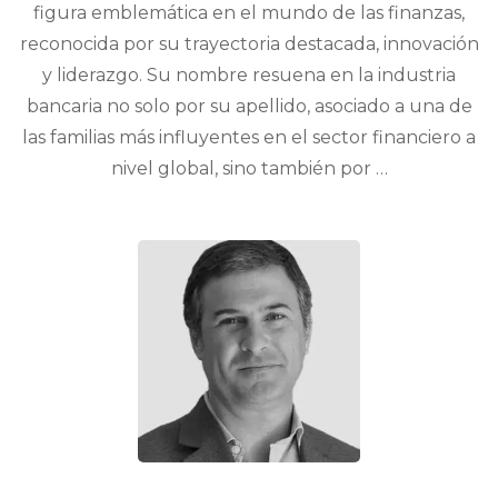
figura emblemática en el mundo de las finanzas,
reconocida por su trayectoria destacada, innovación
y liderazgo. Su nombre resuena en la industria
bancaria no solo por su apellido, asociado a una de
las familias más influyentes en el sector financiero a
nivel global, sino también por …