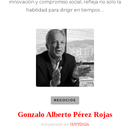
innovación y compromiso social, refleja no solo la
habilidad para dirigir en tiempos …
NEGOCIOS
Gonzalo Alberto Pérez Rojas
Actualizado en
13/07/2024