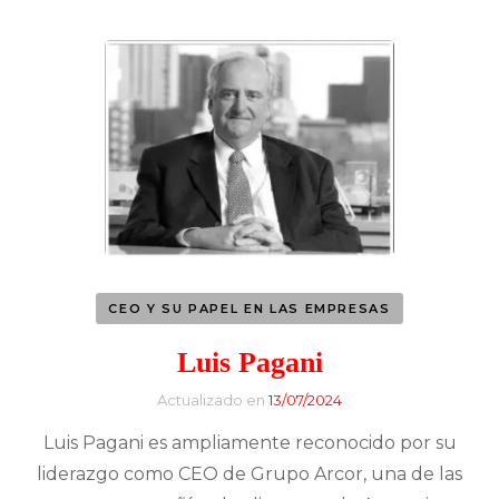
CEO Y SU PAPEL EN LAS EMPRESAS
Luis Pagani
Actualizado en
13/07/2024
Luis Pagani es ampliamente reconocido por su
liderazgo como CEO de Grupo Arcor, una de las