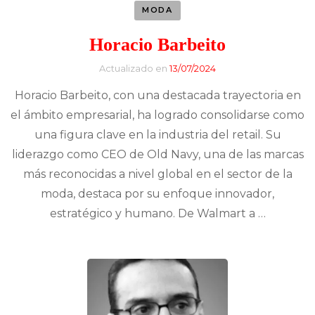
MODA
Horacio Barbeito
Actualizado en
13/07/2024
Horacio Barbeito, con una destacada trayectoria en
el ámbito empresarial, ha logrado consolidarse como
una figura clave en la industria del retail. Su
liderazgo como CEO de Old Navy, una de las marcas
más reconocidas a nivel global en el sector de la
moda, destaca por su enfoque innovador,
estratégico y humano. De Walmart a …