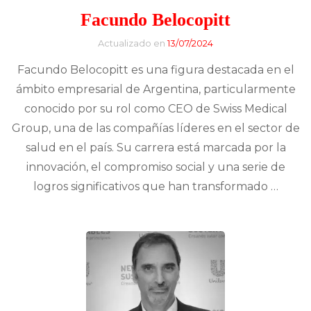
Facundo Belocopitt
Actualizado en
13/07/2024
Facundo Belocopitt es una figura destacada en el
ámbito empresarial de Argentina, particularmente
conocido por su rol como CEO de Swiss Medical
Group, una de las compañías líderes en el sector de
salud en el país. Su carrera está marcada por la
innovación, el compromiso social y una serie de
logros significativos que han transformado …