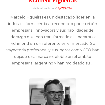
Marcelo Figueiras
Actualizado en
13/07/2024
Marcelo Figueiras es un destacado líder en la
industria farmacéutica, reconocido por su visión
empresarial innovadora y sus habilidades de
liderazgo que han transformado a Laboratorios
Richmond en un referente en el mercado. Su
trayectoria profesional y sus logros como CEO han
dejado una marca indeleble en el ámbito
empresarial argentino y han moldeado su …