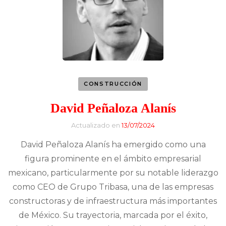
CONSTRUCCIÓN
David Peñaloza Alanís
Actualizado en
13/07/2024
David Peñaloza Alanís ha emergido como una
figura prominente en el ámbito empresarial
mexicano, particularmente por su notable liderazgo
como CEO de Grupo Tribasa, una de las empresas
constructoras y de infraestructura más importantes
de México. Su trayectoria, marcada por el éxito,