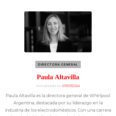
DIRECTORA GENERAL
Paula Altavilla
Actualizado en
07/07/2024
Paula Altavilla es la directora general de Whirlpool
Argentina, destacada por su liderazgo en la
industria de los electrodomésticos. Con una carrera