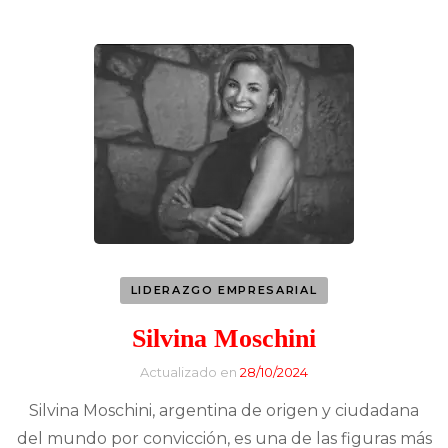
LIDERAZGO EMPRESARIAL
Silvina Moschini
Actualizado en
28/10/2024
Silvina Moschini, argentina de origen y ciudadana
del mundo por convicción, es una de las figuras más